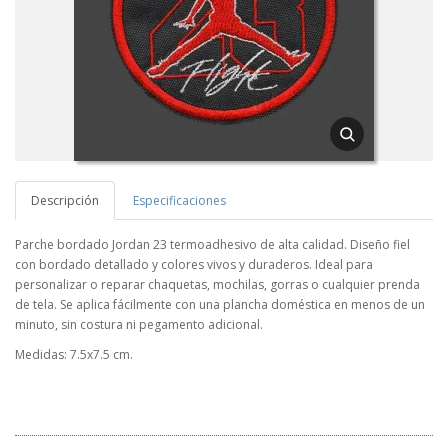
Descripción
Especificaciones
Parche bordado Jordan 23 termoadhesivo de alta calidad. Diseño fiel
con bordado detallado y colores vivos y duraderos. Ideal para
personalizar o reparar chaquetas, mochilas, gorras o cualquier prenda
de tela. Se aplica fácilmente con una plancha doméstica en menos de un
minuto, sin costura ni pegamento adicional.
Medidas: 7.5x7.5 cm.