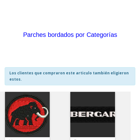
Parches bordados por Categorías
Los clientes que compraron este articulo también eligieron
estos.