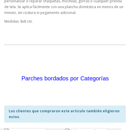
personalizar o reparar chaquetas, mochilas, gorras o cualquier prenda
de tela. Se aplica fácilmente con una plancha doméstica en menos de un
minuto, sin costura ni pegamento adicional.
Medidas: 8x8 cm.
Parches bordados por Categorías
Los clientes que compraron este articulo también eligieron
estos.