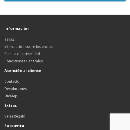
Información
Tallas
Información sobre los envios
Política de privacidad
Condiciones Generales
Atención al cliente
Contacto
Devoluciones
SiteMap
Extras
Vales Regalo
Su cuenta