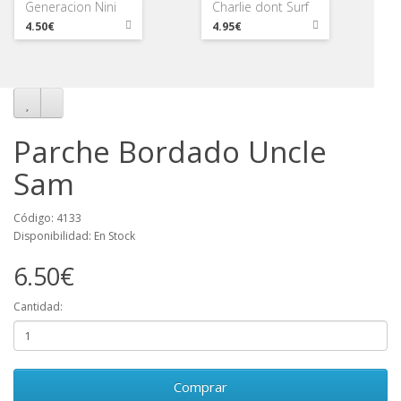
Generacion Nini
Charlie dont Surf
4.50€
4.95€
Parche Bordado Uncle
Sam
Código: 4133
Disponibilidad: En Stock
6.50€
Cantidad:
Comprar