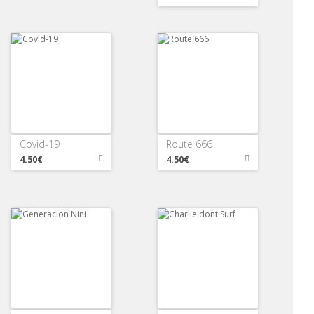
Covid-19
Route 666
4.50€
4.50€