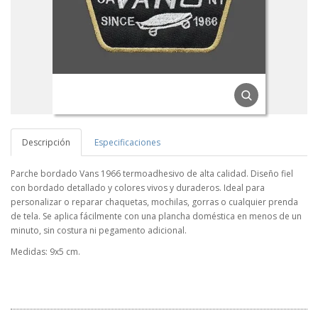
Descripción
Especificaciones
Parche bordado Vans 1966 termoadhesivo de alta calidad. Diseño fiel
con bordado detallado y colores vivos y duraderos. Ideal para
personalizar o reparar chaquetas, mochilas, gorras o cualquier prenda
de tela. Se aplica fácilmente con una plancha doméstica en menos de un
minuto, sin costura ni pegamento adicional.
Medidas: 9x5 cm.