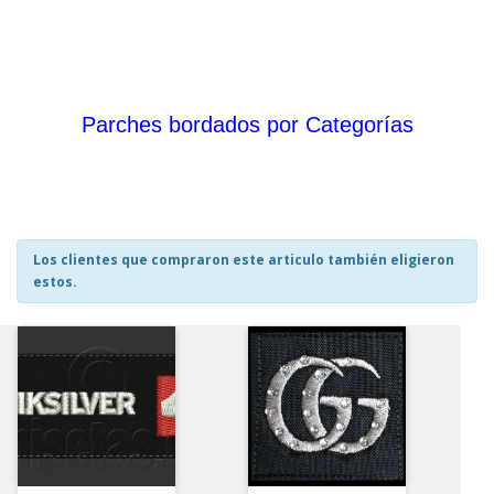
Parches bordados por Categorías
Los clientes que compraron este articulo también eligieron
estos.