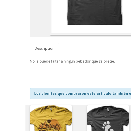
Descripción
No le puede faltar a ningún bebedor que se precie.
Los clientes que compraron este articulo también e