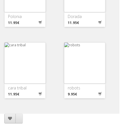
Polonia
Dorada
11.95€
11.95€
cara tribal
robots
11.95€
9.95€