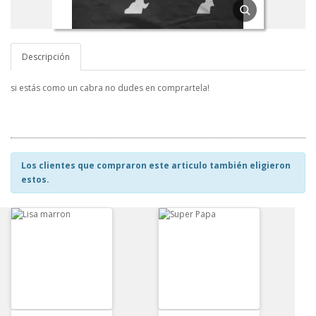
Descripción
si estás como un cabra no dudes en comprartela!
Los clientes que compraron este articulo también eligieron
estos.