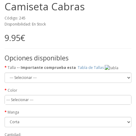
Camiseta Cabras
Código: 245
Disponibilidad: En Stock
9.95€
Opciones disponibles
Talla
-- Importante comprueba esta
Tabla de Tallas
Color
--- Selecionar ---
Manga
Cantidad: