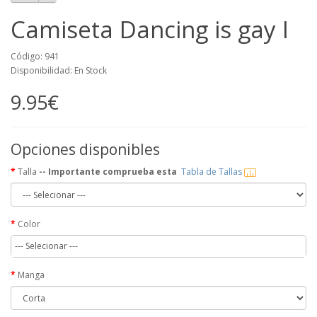
Camiseta Dancing is gay I
Código: 941
Disponibilidad: En Stock
9.95€
Opciones disponibles
Talla
-- Importante comprueba esta
Tabla de Tallas
Color
--- Selecionar ---
Manga