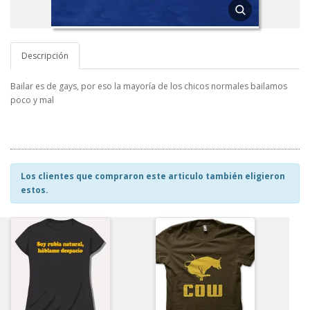
Descripción
Bailar es de gays, por eso la mayoría de los chicos normales bailamos
poco y mal
Los clientes que compraron este articulo también eligieron
estos.