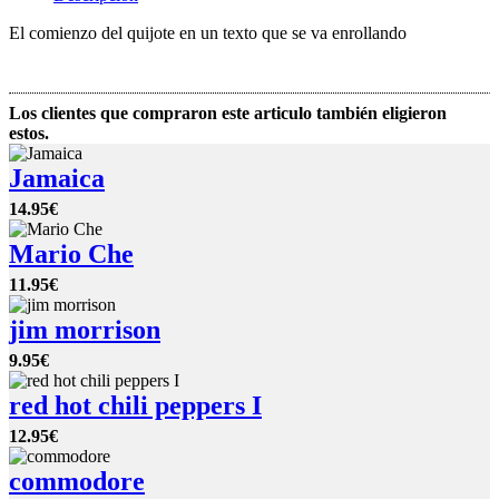
El comienzo del quijote en un texto que se va enrollando
Los clientes que compraron este articulo también eligieron
estos.
Jamaica
14.95€
Mario Che
11.95€
jim morrison
9.95€
red hot chili peppers I
12.95€
commodore