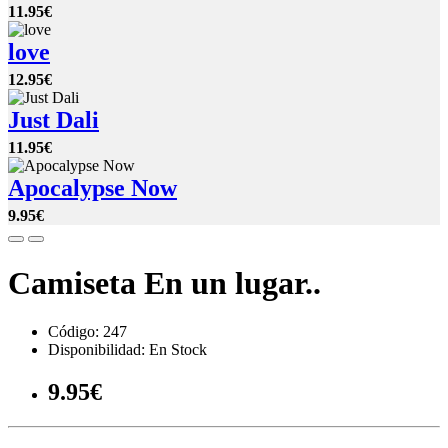
11.95€
love
12.95€
Just Dali
11.95€
Apocalypse Now
9.95€
Camiseta En un lugar..
Código: 247
Disponibilidad: En Stock
9.95€