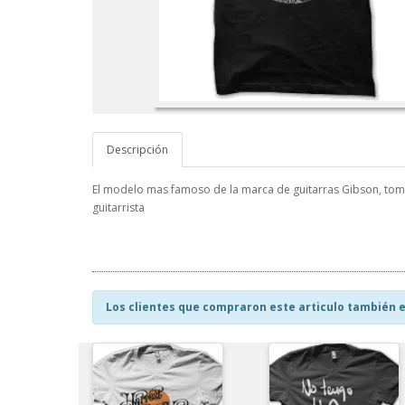
Descripción
El modelo mas famoso de la marca de guitarras Gibson, tom
guitarrista
Los clientes que compraron este articulo también e