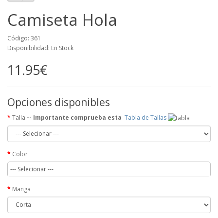
Camiseta Hola
Código: 361
Disponibilidad: En Stock
11.95€
Opciones disponibles
Talla
-- Importante comprueba esta
Tabla de Tallas
Color
--- Selecionar ---
Manga