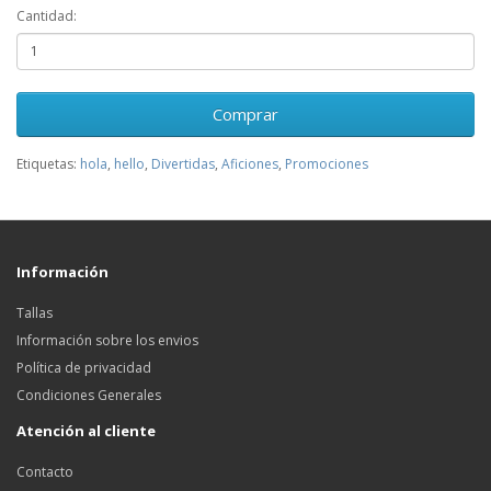
Cantidad:
Comprar
Etiquetas:
hola
,
hello
,
Divertidas
,
Aficiones
,
Promociones
Información
Tallas
Información sobre los envios
Política de privacidad
Condiciones Generales
Atención al cliente
Contacto