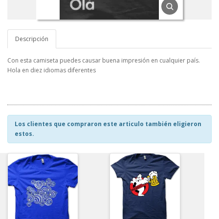
Descripción
Con esta camiseta puedes causar buena impresión en cualquier país.
Hola en diez idiomas diferentes
Los clientes que compraron este articulo también eligieron
estos.