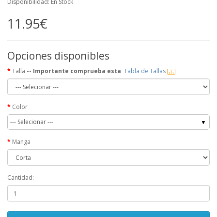
Disponibilidad: En Stock
11.95€
Opciones disponibles
Talla
-- Importante comprueba esta
Tabla de Tallas
Color
--- Selecionar ---
Manga
Cantidad: