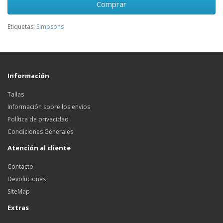
Comprar
Etiquetas:
Simpsons
Información
Tallas
Información sobre los envios
Política de privacidad
Condiciones Generales
Atención al cliente
Contacto
Devoluciones
SiteMap
Extras