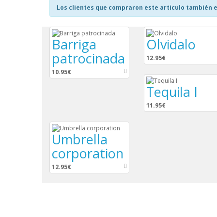
Los clientes que compraron este articulo también e
Barriga
Olvidalo
patrocinada
12.95€
10.95€
Tequila I
11.95€
Umbrella
corporation
12.95€