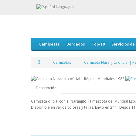
Lenguaje
Camisetas
Bordados
Top-10
Servicios de
Camisetas
Camiseta Naranjito oficial | 
Descripción
Camiseta oficial con el Naranjito, la mascota del Mundial Es
Disponible en varios colores y tallas. Envío en 24h · Desde 11