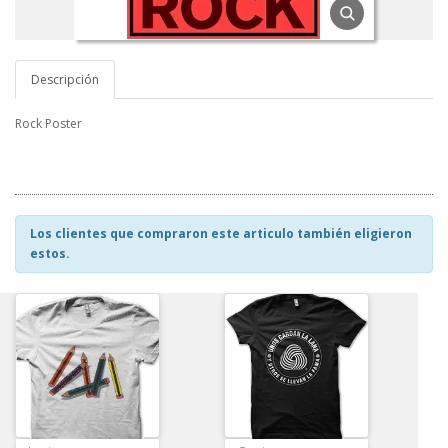
Descripción
Rock Poster
Los clientes que compraron este articulo también eligieron
estos.