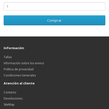
Comprar
Información
Tallas
Información sobre los envios
Política de privacidad
Condiciones Generales
Atención al cliente
Contacto
Devoluciones
SiteMap