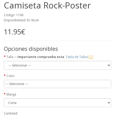
Camiseta Rock-Poster
Código: 1166
Disponibilidad: En Stock
11.95€
Opciones disponibles
Talla
-- Importante comprueba esta
Tabla de Tallas
Color
--- Selecionar ---
Manga
Cantidad: