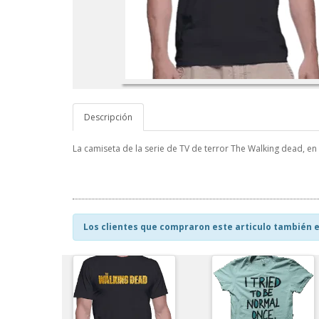
Descripción
La camiseta de la serie de TV de terror The Walking dead, 
Los clientes que compraron este articulo también e