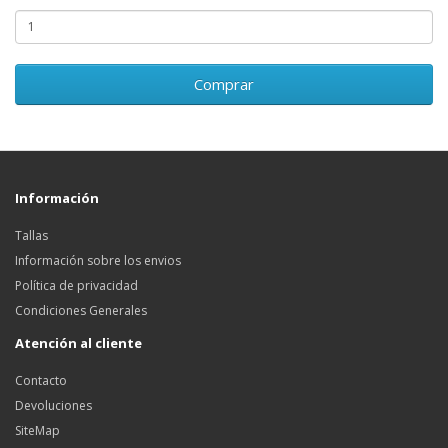
Comprar
Información
Tallas
Información sobre los envios
Política de privacidad
Condiciones Generales
Atención al cliente
Contacto
Devoluciones
SiteMap