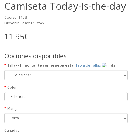
Camiseta Today-is-the-day
Código: 1138
Disponibilidad: En Stock
11.95€
Opciones disponibles
Talla
-- Importante comprueba esta
Tabla de Tallas
Color
--- Selecionar ---
Manga
Cantidad: