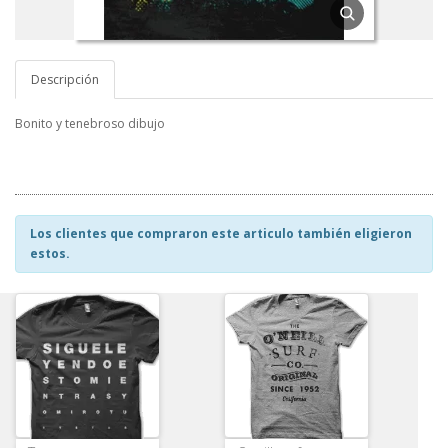
Descripción
Bonito y tenebroso dibujo
Los clientes que compraron este articulo también eligieron
estos.