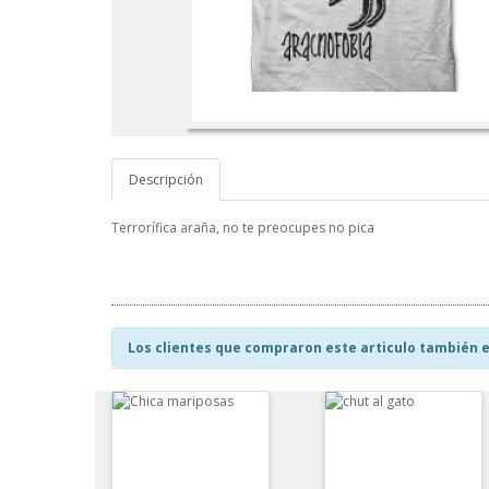
Descripción
Terrorífica araña, no te preocupes no pica
Los clientes que compraron este articulo también e