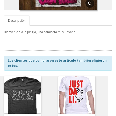
Descripción
Bienvenido a la jungla, una camiseta muy urbana
Los clientes que compraron este articulo también eligieron
estos.