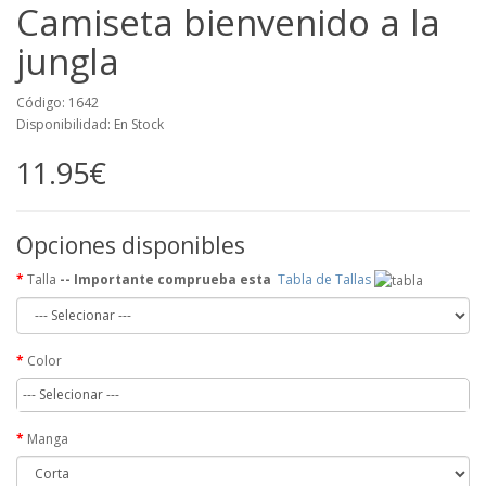
Camiseta bienvenido a la
jungla
Código: 1642
Disponibilidad: En Stock
11.95€
Opciones disponibles
Talla
-- Importante comprueba esta
Tabla de Tallas
Color
--- Selecionar ---
Manga