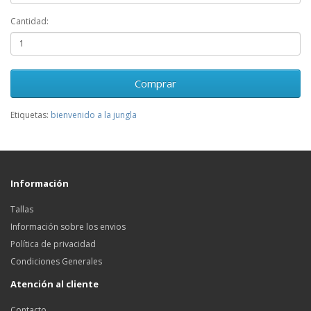
Cantidad:
Comprar
Etiquetas:
bienvenido a la jungla
Información
Tallas
Información sobre los envios
Política de privacidad
Condiciones Generales
Atención al cliente
Contacto