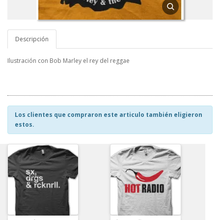
Descripción
Ilustración con Bob Marley el rey del reggae
Los clientes que compraron este articulo también eligieron
estos.