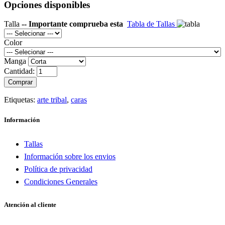
Opciones disponibles
Talla
-- Importante comprueba esta
Tabla de Tallas
Color
Manga
Cantidad:
Comprar
Etiquetas:
arte tribal
,
caras
Información
Tallas
Información sobre los envios
Política de privacidad
Condiciones Generales
Atención al cliente