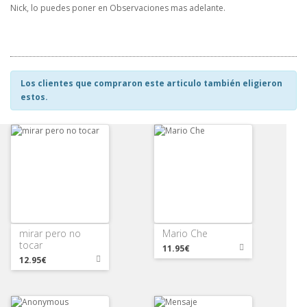
Nick, lo puedes poner en Observaciones mas adelante.
Los clientes que compraron este articulo también eligieron
estos.
mirar pero no
Mario Che
tocar
11.95€
12.95€