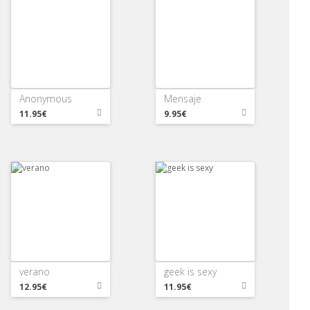
Anonymous
Mensaje
11.95€
9.95€
verano
geek is sexy
12.95€
11.95€