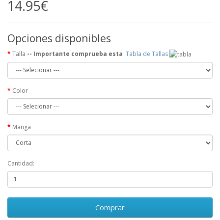
14.95€
Opciones disponibles
Talla
-- Importante comprueba esta
Tabla de Tallas
Color
Manga
Cantidad:
Comprar