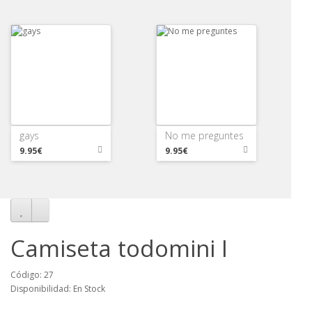
gays
No me preguntes
9.95€
9.95€
Camiseta todomini I
Código: 27
Disponibilidad: En Stock