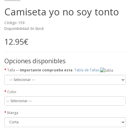
Camiseta yo no soy tonto
Código: 159
Disponibilidad: En Stock
12.95€
Opciones disponibles
Talla
-- Importante comprueba esta
Tabla de Tallas
Color
--- Selecionar ---
Manga