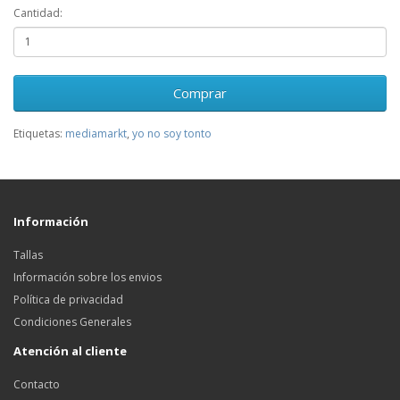
Cantidad:
Comprar
Etiquetas:
mediamarkt
,
yo no soy tonto
Información
Tallas
Información sobre los envios
Política de privacidad
Condiciones Generales
Atención al cliente
Contacto