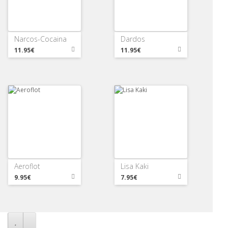
Narcos-Cocaina
Dardos
11.95€
11.95€
Aeroflot
Lisa Kaki
9.95€
7.95€