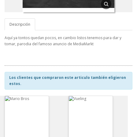
Descripción
Aquí ya tontos quedan pocos, en cambio listos tenemos para dar y
tomar, parodia del famoso anuncio de MediaMarkt
Los clientes que compraron este articulo también eligieron
estos.