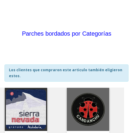
Parches bordados por Categorías
Los clientes que compraron este articulo también eligieron
estos.