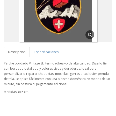
Descripción
Especificaciones
Parche bordado Vintage Ski termoadhesivo de alta calidad. Diseño fiel
con bordado detallado y colores vivos y duraderos. Ideal para
personalizar o reparar chaquetas, mochilas, gorras o cualquier prenda
de tela. Se aplica fácilmente con una plancha doméstica en menos de un
minuto, sin costura ni pegamento adicional.
Medidas: 8x6 cm.