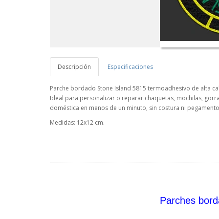
Descripción
Especificaciones
Parche bordado Stone Island 5815 termoadhesivo de alta cal
Ideal para personalizar o reparar chaquetas, mochilas, gorra
doméstica en menos de un minuto, sin costura ni pegamento 
Medidas: 12x12 cm.
Parches bord