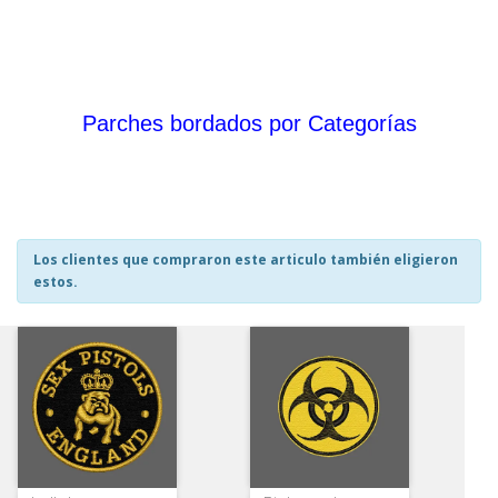
Parches bordados por Categorías
Los clientes que compraron este articulo también eligieron
estos.