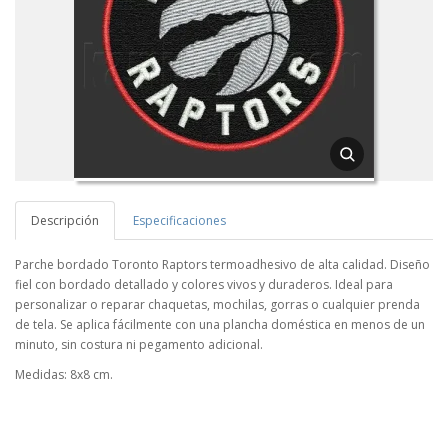
Descripción
Especificaciones
Parche bordado Toronto Raptors termoadhesivo de alta calidad. Diseño
fiel con bordado detallado y colores vivos y duraderos. Ideal para
personalizar o reparar chaquetas, mochilas, gorras o cualquier prenda
de tela. Se aplica fácilmente con una plancha doméstica en menos de un
minuto, sin costura ni pegamento adicional.
Medidas: 8x8 cm.