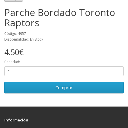
Parche Bordado Toronto
Raptors
Código: 4957
Disponibilidad: En Stock
4.50€
Cantidad:
Comprar
Información