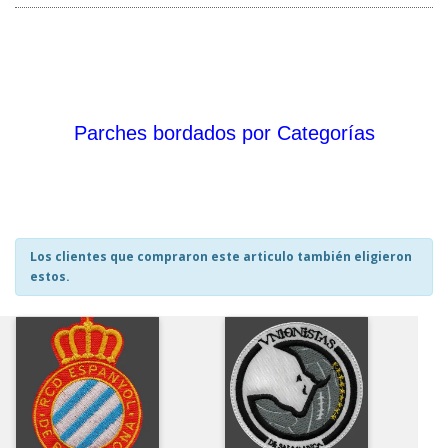
Parches bordados por Categorías
Los clientes que compraron este articulo también eligieron
estos.